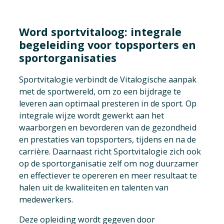
Word sportvitaloog: integrale
begeleiding voor topsporters en
sportorganisaties
Sportvitalogie verbindt de Vitalogische aanpak
met de sportwereld, om zo een bijdrage te
leveren aan optimaal presteren in de sport. Op
integrale wijze wordt gewerkt aan het
waarborgen en bevorderen van de gezondheid
en prestaties van topsporters, tijdens en na de
carrière. Daarnaast richt Sportvitalogie zich ook
op de sportorganisatie zelf om nog duurzamer
en effectiever te opereren en meer resultaat te
halen uit de kwaliteiten en talenten van
medewerkers.
Deze opleiding wordt gegeven door