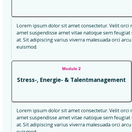
Lorem ipsum dolor sit amet consectetur. Velit orci 
amet suspendisse amet vitae natoque sem feugiat s
at. Sit adipiscing varius viverra malesuada orci arcu 
euismod.
Module 2
Stress-, Energie- & Talentmanagement
Lorem ipsum dolor sit amet consectetur. Velit orci 
amet suspendisse amet vitae natoque sem feugiat s
at. Sit adipiscing varius viverra malesuada orci arcu 
euismod.