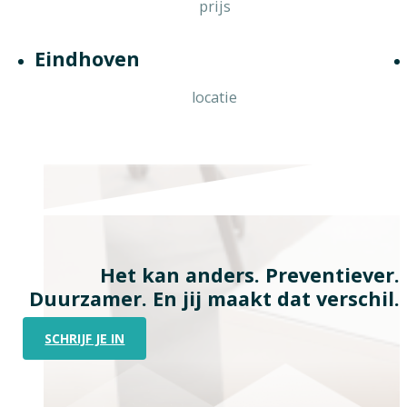
prijs
Eindhoven
locatie
Het kan anders. Preventiever.
Duurzamer. En jij maakt dat verschil.
SCHRIJF JE IN