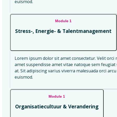
euismod.
Module 1
Stress-, Energie- & Talentmanagement
Lorem ipsum dolor sit amet consectetur. Velit orci 
amet suspendisse amet vitae natoque sem feugiat s
at. Sit adipiscing varius viverra malesuada orci arcu 
euismod.
Module 1
Organisatiecultuur & Verandering