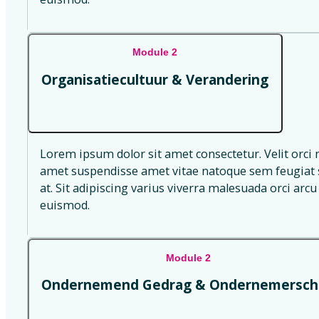
Module 2
Organisatiecultuur & Verandering
Lorem ipsum dolor sit amet consectetur. Velit orci 
amet suspendisse amet vitae natoque sem feugiat s
at. Sit adipiscing varius viverra malesuada orci arcu 
euismod.
Module 2
Ondernemend Gedrag & Ondernemersch