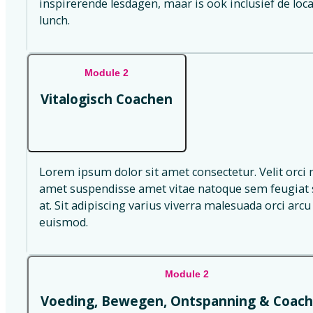
inspirerende lesdagen, maar is ook inclusief de loc
lunch.
Module 2
Vitalogisch Coachen
Lorem ipsum dolor sit amet consectetur. Velit orci 
amet suspendisse amet vitae natoque sem feugiat s
at. Sit adipiscing varius viverra malesuada orci arcu 
euismod.
Module 2
Voeding, Bewegen, Ontspanning & Coach