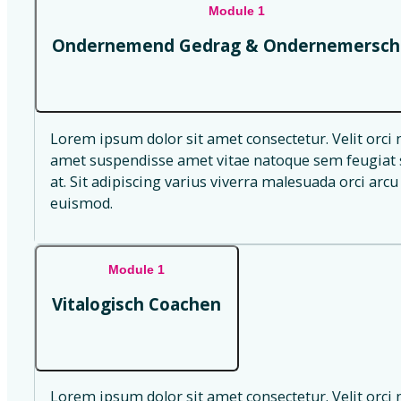
Module 1
Ondernemend Gedrag & Ondernemersch
Lorem ipsum dolor sit amet consectetur. Velit orci 
amet suspendisse amet vitae natoque sem feugiat s
at. Sit adipiscing varius viverra malesuada orci arcu 
euismod.
Module 1
Vitalogisch Coachen
Lorem ipsum dolor sit amet consectetur. Velit orci 