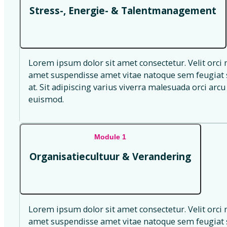
Stress-, Energie- & Talentmanagement
Lorem ipsum dolor sit amet consectetur. Velit orci 
amet suspendisse amet vitae natoque sem feugiat s
at. Sit adipiscing varius viverra malesuada orci arcu 
euismod.
Module 1
Organisatiecultuur & Verandering
Lorem ipsum dolor sit amet consectetur. Velit orci 
amet suspendisse amet vitae natoque sem feugiat s