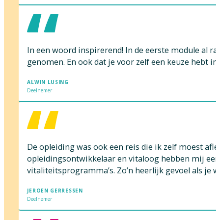
In een woord inspirerend! In de eerste module al raa
genomen. En ook dat je voor zelf een keuze hebt in 
ALWIN LUSING
Deelnemer
De opleiding was ook een reis die ik zelf moest afl
opleidingsontwikkelaar en vitaloog hebben mij een 
vitaliteitsprogramma’s. Zo’n heerlijk gevoel als je 
JEROEN GERRESSEN
Deelnemer