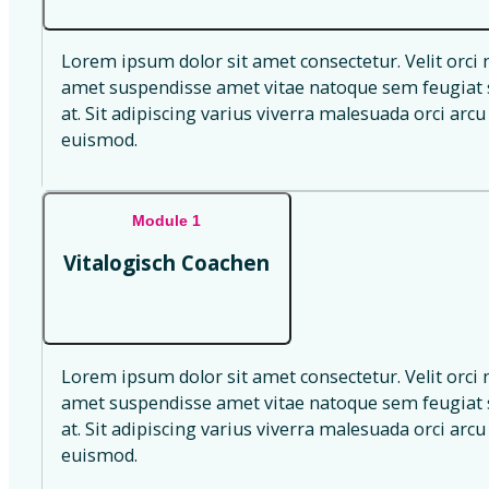
Lorem ipsum dolor sit amet consectetur. Velit orci 
amet suspendisse amet vitae natoque sem feugiat s
at. Sit adipiscing varius viverra malesuada orci arcu 
euismod.
Module 1
Vitalogisch Coachen
Lorem ipsum dolor sit amet consectetur. Velit orci 
amet suspendisse amet vitae natoque sem feugiat s
at. Sit adipiscing varius viverra malesuada orci arcu 
euismod.