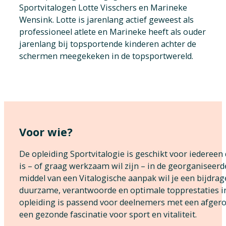
Sportvitalogen Lotte Visschers en Marineke
Wensink. Lotte is jarenlang actief geweest als
professioneel atlete en Marineke heeft als ouder
jarenlang bij topsportende kinderen achter de
schermen meegekeken in de topsportwereld.
Voor wie?
De opleiding Sportvitalogie is geschikt voor iedereen
is – of graag werkzaam wil zijn – in de georganiseerd
middel van een Vitalogische aanpak wil je een bijdrag
duurzame, verantwoorde en optimale topprestaties in
opleiding is passend voor deelnemers met een afge
een gezonde fascinatie voor sport en vitaliteit.