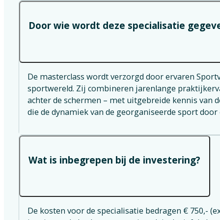
Door wie wordt deze specialisatie gegev
De masterclass wordt verzorgd door ervaren Sportv
sportwereld. Zij combineren jarenlange praktijkervar
achter de schermen – met uitgebreide kennis van de 
die de dynamiek van de georganiseerde sport door
Wat is inbegrepen bij de investering?
De kosten voor de specialisatie bedragen € 750,- (ex