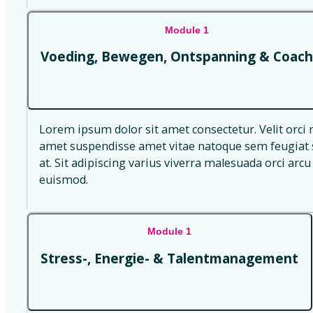
Module 1
Voeding, Bewegen, Ontspanning & Coach
Lorem ipsum dolor sit amet consectetur. Velit orci 
amet suspendisse amet vitae natoque sem feugiat s
at. Sit adipiscing varius viverra malesuada orci arcu 
euismod.
Module 1
Stress-, Energie- & Talentmanagement