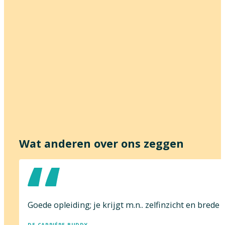
Wat anderen over ons zeggen
Goede opleiding; je krijgt m.n.. zelfinzicht en bred