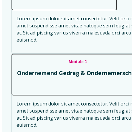
Lorem ipsum dolor sit amet consectetur. Velit orci 
amet suspendisse amet vitae natoque sem feugiat s
at. Sit adipiscing varius viverra malesuada orci arcu 
euismod.
Module 1
Ondernemend Gedrag & Ondernemersch
Lorem ipsum dolor sit amet consectetur. Velit orci 
amet suspendisse amet vitae natoque sem feugiat s
at. Sit adipiscing varius viverra malesuada orci arcu 
euismod.