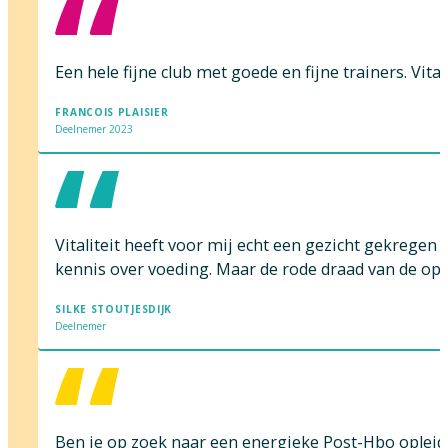
Een hele fijne club met goede en fijne trainers. Vi
FRANCOIS PLAISIER
Deelnemer 2023
Vitaliteit heeft voor mij echt een gezicht gekregen
kennis over voeding. Maar de rode draad van de opleid
SILKE STOUTJESDIJK
Deelnemer
Ben je op zoek naar een energieke Post-Hbo opleiding