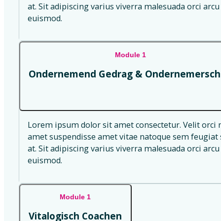
at. Sit adipiscing varius viverra malesuada orci arcu 
euismod.
Module 1
Ondernemend Gedrag & Ondernemersch
Lorem ipsum dolor sit amet consectetur. Velit orci 
amet suspendisse amet vitae natoque sem feugiat s
at. Sit adipiscing varius viverra malesuada orci arcu 
euismod.
Module 1
Vitalogisch Coachen