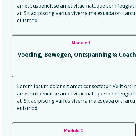
amet suspendisse amet vitae natoque sem feugiat s
at. Sit adipiscing varius viverra malesuada orci arcu 
euismod.
Module 1
Voeding, Bewegen, Ontspanning & Coach
Lorem ipsum dolor sit amet consectetur. Velit orci 
amet suspendisse amet vitae natoque sem feugiat s
at. Sit adipiscing varius viverra malesuada orci arcu 
euismod.
Module 1