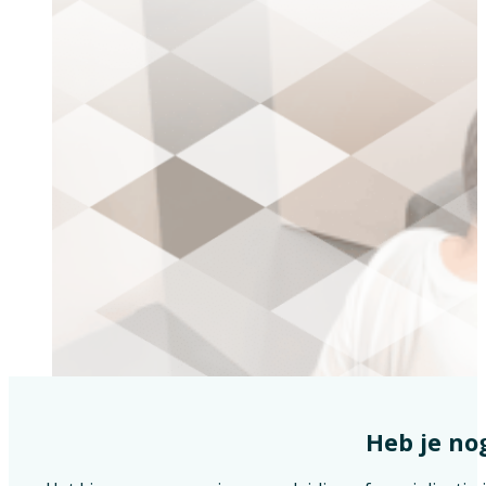
Heb je no