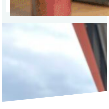
SPRING DE SCHOOLBANKEN IN