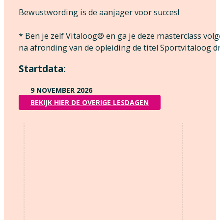
Bewustwording is de aanjager voor succes!
* Ben je zelf Vitaloog® en ga je deze masterclass vol
na afronding van de opleiding de titel Sportvitaloog d
Startdata:
9 NOVEMBER 2026
BEKIJK HIER DE OVERIGE LESDAGEN