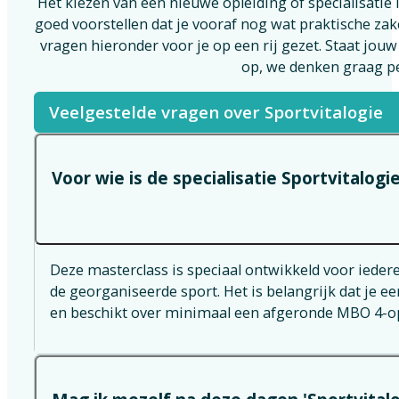
Het kiezen van een nieuwe opleiding of specialisatie
goed voorstellen dat je vooraf nog wat praktische z
vragen hieronder voor je op een rij gezet. Staat jou
op, we denken graag pe
Veelgestelde vragen over Sportvitalogie
Voor wie is de specialisatie Sportvitalogi
Deze masterclass is speciaal ontwikkeld voor iedere
de georganiseerde sport. Het is belangrijk dat je ee
en beschikt over minimaal een afgeronde MBO 4-op