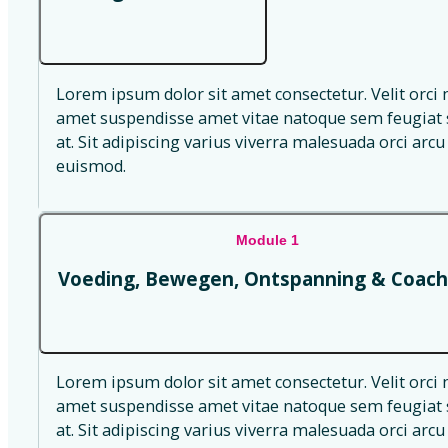
Lorem ipsum dolor sit amet consectetur. Velit orci 
amet suspendisse amet vitae natoque sem feugiat s
at. Sit adipiscing varius viverra malesuada orci arcu 
euismod.
Module 1
Voeding, Bewegen, Ontspanning & Coach
Lorem ipsum dolor sit amet consectetur. Velit orci 
amet suspendisse amet vitae natoque sem feugiat s
at. Sit adipiscing varius viverra malesuada orci arcu 