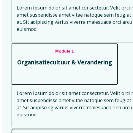
Lorem ipsum dolor sit amet consectetur. Velit orci 
amet suspendisse amet vitae natoque sem feugiat s
at. Sit adipiscing varius viverra malesuada orci arcu 
euismod.
Module 1
Organisatiecultuur & Verandering
Lorem ipsum dolor sit amet consectetur. Velit orci 
amet suspendisse amet vitae natoque sem feugiat s
at. Sit adipiscing varius viverra malesuada orci arcu 
euismod.