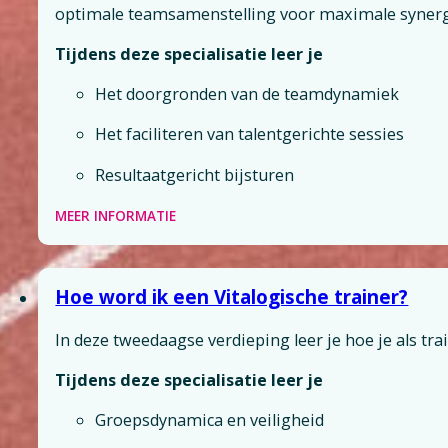
optimale teamsamenstelling voor maximale synergi
Tijdens deze specialisatie leer je
Het doorgronden van de teamdynamiek
Het faciliteren van talentgerichte sessies
Resultaatgericht bijsturen
MEER INFORMATIE
Hoe word ik een Vitalogische trainer?
In deze tweedaagse verdieping leer je hoe je als tra
Tijdens deze specialisatie leer je
Groepsdynamica en veiligheid