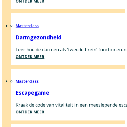
ONTDEK MEER
Masterclass
Darmgezondheid
Leer hoe de darmen als ‘tweede brein’ functioneren
ONTDEK MEER
Masterclass
Escapegame
Kraak de code van vitaliteit in een meeslepende es
ONTDEK MEER