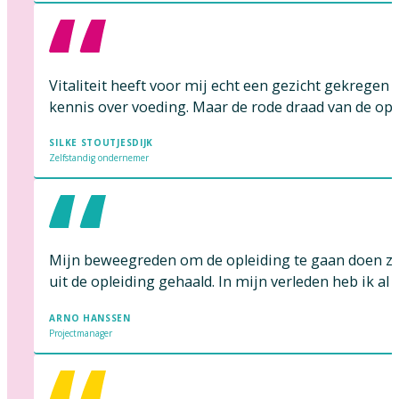
Vitaliteit heeft voor mij echt een gezicht gekregen
kennis over voeding. Maar de rode draad van de opleid
SILKE STOUTJESDIJK
Zelfstandig ondernemer
Mijn beweegreden om de opleiding te gaan doen zat 
uit de opleiding gehaald. In mijn verleden heb ik a
ARNO HANSSEN
Projectmanager