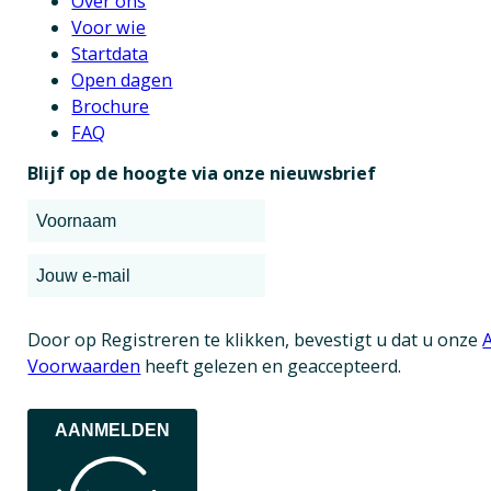
Over ons
Voor wie
Startdata
Open dagen
Brochure
FAQ
Blijf op de hoogte via onze nieuwsbrief
Door op Registreren te klikken, bevestigt u dat u onze
Voorwaarden
heeft gelezen en geaccepteerd.
AANMELDEN