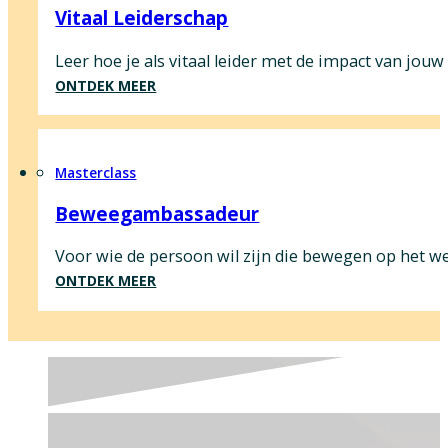
Vitaal Leiderschap
Leer hoe je als vitaal leider met de impact van jouw
ONTDEK MEER
Masterclass
Beweegambassadeur
Voor wie de persoon wil zijn die bewegen op het we
ONTDEK MEER