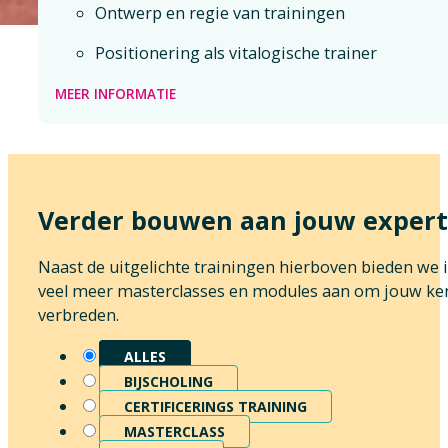
Ontwerp en regie van trainingen
Positionering als vitalogische trainer
MEER INFORMATIE
Verder bouwen aan jouw expert
Naast de uitgelichte trainingen hierboven bieden we
veel meer masterclasses en modules aan om jouw ken
verbreden.
ALLES
BIJSCHOLING
CERTIFICERINGS TRAINING
MASTERCLASS