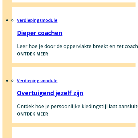
Verdiepingsmodule
Dieper coachen
Leer hoe je door de oppervlakte breekt en zet coach
ONTDEK MEER
Verdiepingsmodule
Overtuigend jezelf zijn
Ontdek hoe je persoonlijke kledingstijl laat aanslu
ONTDEK MEER