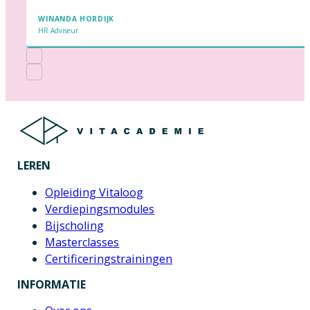
WINANDA HORDIJK
HR Adviseur
LEREN
Opleiding Vitaloog
Verdiepingsmodules
Bijscholing
Masterclasses
Certificeringstrainingen
INFORMATIE