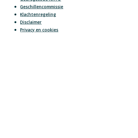
Geschillencommissie
Klachtenregeling
Disclaimer
Privacy en cookies