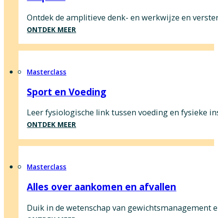
Ontdek de amplitieve denk- en werkwijze en versterk
ONTDEK MEER
Masterclass
Sport en Voeding
Leer fysiologische link tussen voeding en fysieke i
ONTDEK MEER
Masterclass
Alles over aankomen en afvallen
Duik in de wetenschap van gewichtsmanagement en ze