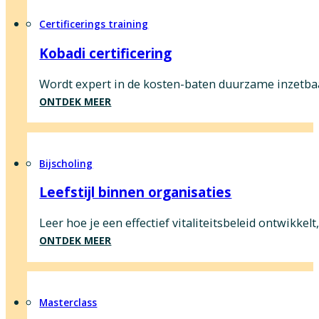
Certificerings training
Kobadi certificering
Wordt expert in de kosten-baten duurzame inzetbaa
ONTDEK MEER
Bijscholing
Leefstijl binnen organisaties
Leer hoe je een effectief vitaliteitsbeleid ontwikke
ONTDEK MEER
Masterclass