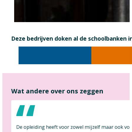
Deze bedrijven doken al de schoolbanken i
Wat andere over ons zeggen
De opleiding heeft voor zowel mijzelf maar ook voor