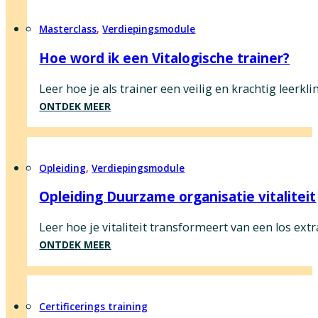
Masterclass
,
Verdiepingsmodule
Hoe word ik een Vitalogische trainer?
Leer hoe je als trainer een veilig en krachtig leerkl
ONTDEK MEER
Opleiding
,
Verdiepingsmodule
Opleiding Duurzame organisatie vitaliteit
Leer hoe je vitaliteit transformeert van een los extr
ONTDEK MEER
Certificerings training