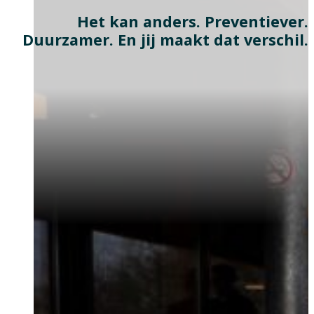
Het kan anders. Preventiever.
Duurzamer. En jij maakt dat verschil.