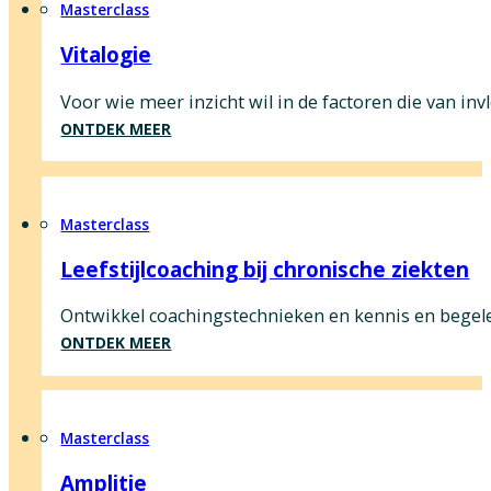
Masterclass
Vitalogie
Voor wie meer inzicht wil in de factoren die van invl
ONTDEK MEER
Masterclass
Leefstijlcoaching bij chronische ziekten
Ontwikkel coachingstechnieken en kennis en begeleid
ONTDEK MEER
Masterclass
Amplitie