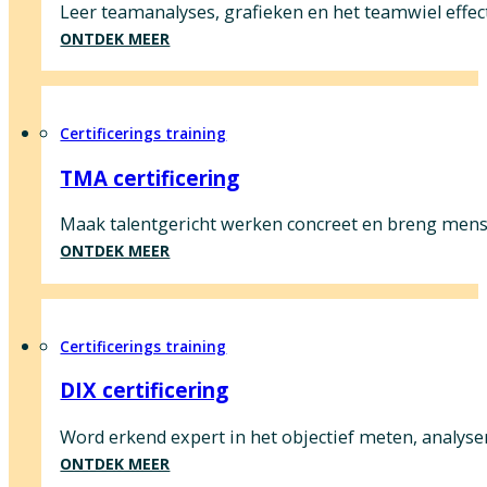
Leer teamanalyses, grafieken en het teamwiel effe
ONTDEK MEER
Certificerings training
TMA certificering
Maak talentgericht werken concreet en breng me
ONTDEK MEER
Certificerings training
DIX certificering
Word erkend expert in het objectief meten, analys
ONTDEK MEER