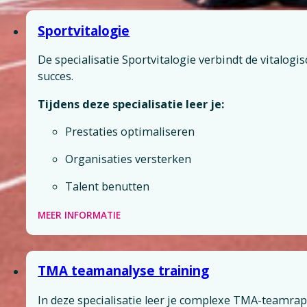
Sportvitalogie
De specialisatie Sportvitalogie verbindt de vitalog
succes.
Tijdens deze specialisatie leer je:
Prestaties optimaliseren
Organisaties versterken
Talent benutten
MEER INFORMATIE
TMA teamanalyse training
In deze specialisatie leer je complexe TMA-teamrapp