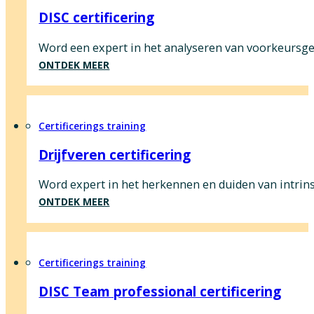
DISC certificering
Word een expert in het analyseren van voorkeursge
ONTDEK MEER
Certificerings training
Drijfveren certificering
Word expert in het herkennen en duiden van intrin
ONTDEK MEER
Certificerings training
DISC Team professional certificering