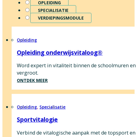
OPLEIDING
SPECIALISATIE
VERDIEPINGSMODULE
Opleiding
Opleiding onderwijsvitaloog®
Word expert in vitaliteit binnen de schoolmuren en o
vergroot.
ONTDEK MEER
Opleiding
,
Specialisatie
Sportvitalogie
Verbind de vitalogische aanpak met de topsport en 