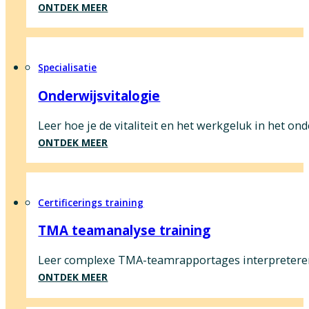
ONTDEK MEER
Specialisatie
Onderwijsvitalogie
Leer hoe je de vitaliteit en het werkgeluk in het onde
ONTDEK MEER
Certificerings training
TMA teamanalyse training
Leer complexe TMA-teamrapportages interpreteren, 
ONTDEK MEER