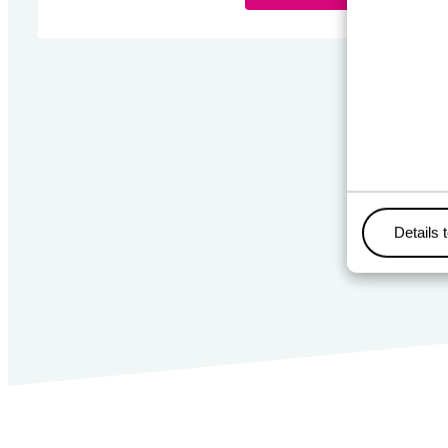
Details 