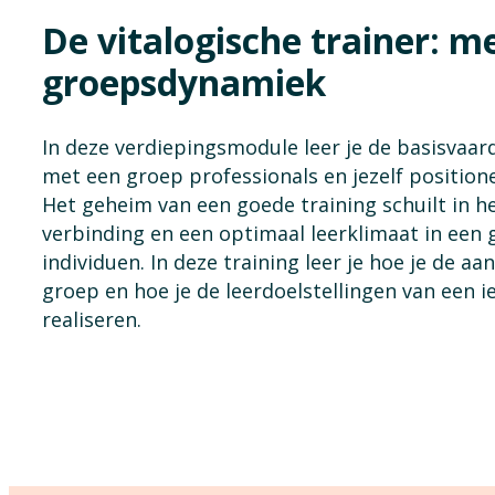
De vitalogische trainer: m
groepsdynamiek
In deze verdiepingsmodule leer je de basisvaa
met een groep professionals en jezelf positioner
Het geheim van een goede training schuilt in he
verbinding en een optimaal leerklimaat in een
individuen. In deze training leer je hoe je de aa
groep en hoe je de leerdoelstellingen van een 
realiseren.