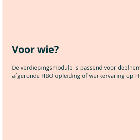
Voor wie?
De verdiepingsmodule is passend voor deelne
afgeronde HBO opleiding of werkervaring op H