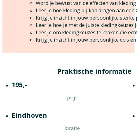
Word je bewust van de effecten van kleding
Leer je hoe kleding bij kan dragen aan een 
Krijg je inzicht in jouw persoonlijke sterke
Leer je hoe je met de juiste kledingkeuzes
Leer je om kledingkeuzes te maken die echt
Krijg je inzicht in jouw persoonlijke do’s e
Praktische informatie
195,-
prijs
Eindhoven
locatie