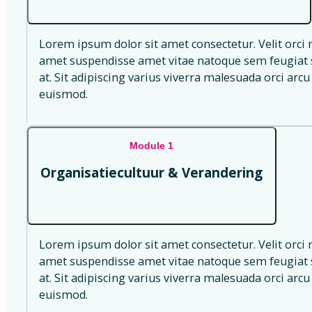
Lorem ipsum dolor sit amet consectetur. Velit orci 
amet suspendisse amet vitae natoque sem feugiat s
at. Sit adipiscing varius viverra malesuada orci arcu 
euismod.
Module 1
Organisatiecultuur & Verandering
Lorem ipsum dolor sit amet consectetur. Velit orci 
amet suspendisse amet vitae natoque sem feugiat s
at. Sit adipiscing varius viverra malesuada orci arcu 
euismod.