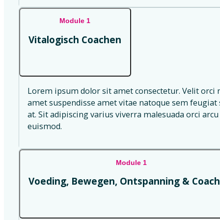
Module 1
Vitalogisch Coachen
Lorem ipsum dolor sit amet consectetur. Velit orci 
amet suspendisse amet vitae natoque sem feugiat s
at. Sit adipiscing varius viverra malesuada orci arcu 
euismod.
Module 1
Voeding, Bewegen, Ontspanning & Coach