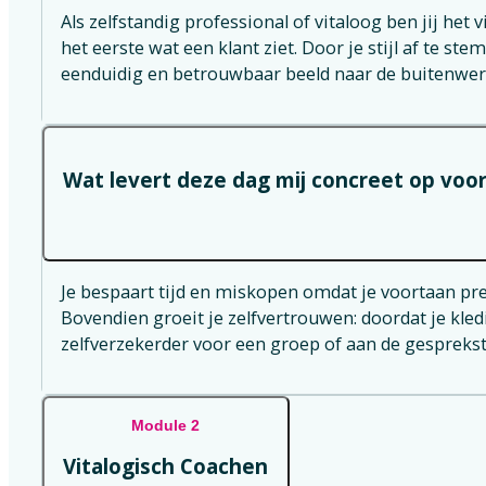
Als zelfstandig professional of vitaloog ben jij het vi
het eerste wat een klant ziet. Door je stijl af te st
eenduidig en betrouwbaar beeld naar de buitenwer
Wat levert deze dag mij concreet op voor
Je bespaart tijd en miskopen omdat je voortaan pre
Bovendien groeit je zelfvertrouwen: doordat je kledin
zelfverzekerder voor een groep of aan de gespreksta
Module 2
Vitalogisch Coachen