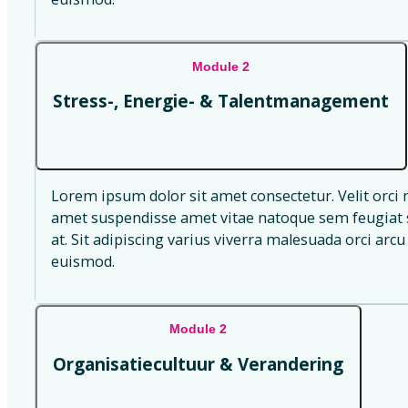
Module 2
Stress-, Energie- & Talentmanagement
Lorem ipsum dolor sit amet consectetur. Velit orci 
amet suspendisse amet vitae natoque sem feugiat s
at. Sit adipiscing varius viverra malesuada orci arcu 
euismod.
Module 2
Organisatiecultuur & Verandering