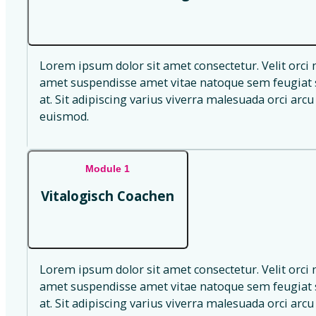
Lorem ipsum dolor sit amet consectetur. Velit orci 
amet suspendisse amet vitae natoque sem feugiat s
at. Sit adipiscing varius viverra malesuada orci arcu 
euismod.
Module 1
Vitalogisch Coachen
Lorem ipsum dolor sit amet consectetur. Velit orci 
amet suspendisse amet vitae natoque sem feugiat s
at. Sit adipiscing varius viverra malesuada orci arcu 