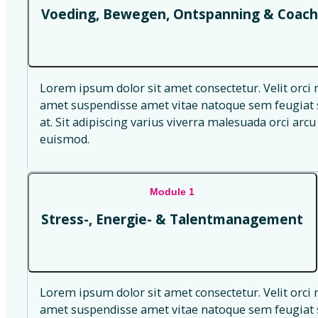
Voeding, Bewegen, Ontspanning & Coach
Lorem ipsum dolor sit amet consectetur. Velit orci 
amet suspendisse amet vitae natoque sem feugiat s
at. Sit adipiscing varius viverra malesuada orci arcu 
euismod.
Module 1
Stress-, Energie- & Talentmanagement
Lorem ipsum dolor sit amet consectetur. Velit orci 
amet suspendisse amet vitae natoque sem feugiat s