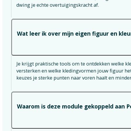
dwing je echte overtuigingskracht af.
Wat leer ik over mijn eigen figuur en kle
Je krijgt praktische tools om te ontdekken welke kl
versterken en welke kledingvormen jouw figuur het 
keuzes je sterke punten naar voren haalt en minde
Waarom is deze module gekoppeld aan P