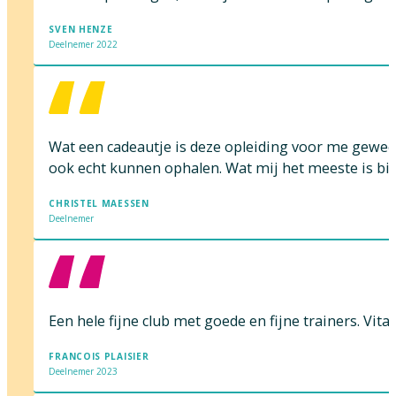
SVEN HENZE
Deelnemer 2022
Wat een cadeautje is deze opleiding voor me gewees
ook echt kunnen ophalen. Wat mij het meeste is bi
CHRISTEL MAESSEN
Deelnemer
Een hele fijne club met goede en fijne trainers. Vi
FRANCOIS PLAISIER
Deelnemer 2023