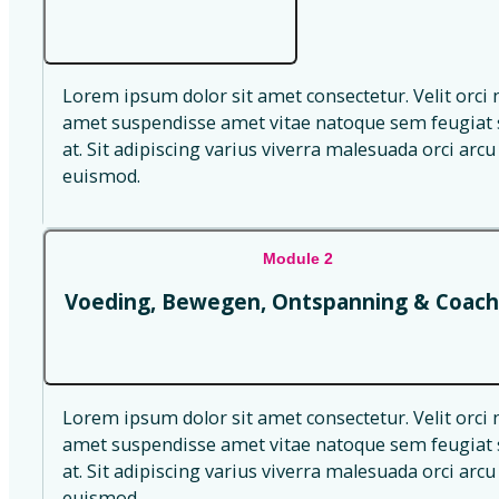
Lorem ipsum dolor sit amet consectetur. Velit orci 
amet suspendisse amet vitae natoque sem feugiat s
at. Sit adipiscing varius viverra malesuada orci arcu 
euismod.
Module 2
Voeding, Bewegen, Ontspanning & Coach
Lorem ipsum dolor sit amet consectetur. Velit orci 
amet suspendisse amet vitae natoque sem feugiat s
at. Sit adipiscing varius viverra malesuada orci arcu 
euismod.