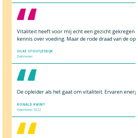
Vitaliteit heeft voor mij echt een gezicht gekregen
kennis over voeding. Maar de rode draad van de opleid
SILKE STOUTJESDIJK
Deelnemer
De opleider als het gaat om vitaliteit. Ervaren ener
RONALD KWINT
Deelnemer 2022