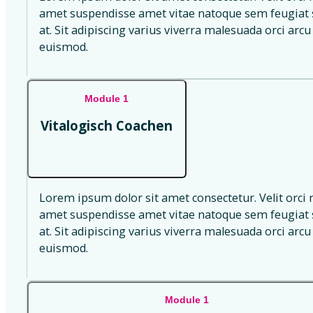
amet suspendisse amet vitae natoque sem feugiat s
at. Sit adipiscing varius viverra malesuada orci arcu 
euismod.
Module 1
Vitalogisch Coachen
Lorem ipsum dolor sit amet consectetur. Velit orci 
amet suspendisse amet vitae natoque sem feugiat s
at. Sit adipiscing varius viverra malesuada orci arcu 
euismod.
Module 1