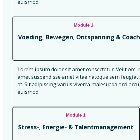
euismod.
Module 1
Voeding, Bewegen, Ontspanning & Coach
Lorem ipsum dolor sit amet consectetur. Velit orci 
amet suspendisse amet vitae natoque sem feugiat s
at. Sit adipiscing varius viverra malesuada orci arcu 
euismod.
Module 1
Stress-, Energie- & Talentmanagement