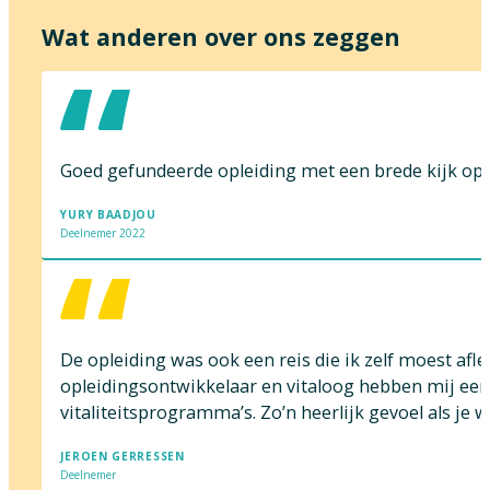
Wat anderen over ons zeggen
Goed gefundeerde opleiding met een brede kijk op
YURY BAADJOU
Deelnemer 2022
De opleiding was ook een reis die ik zelf moest afl
opleidingsontwikkelaar en vitaloog hebben mij een 
vitaliteitsprogramma’s. Zo’n heerlijk gevoel als je 
JEROEN GERRESSEN
Deelnemer