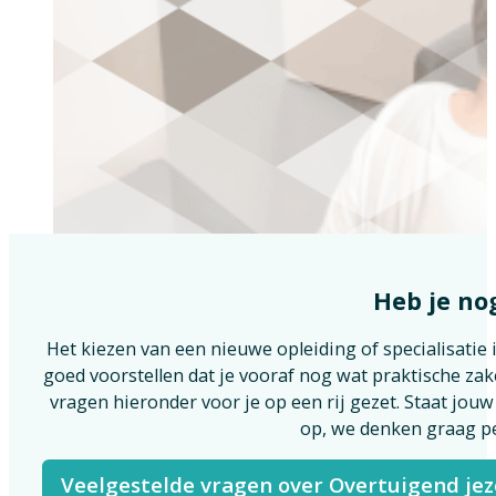
Heb je no
Het kiezen van een nieuwe opleiding of specialisatie
goed voorstellen dat je vooraf nog wat praktische z
vragen hieronder voor je op een rij gezet. Staat jou
op, we denken graag pe
Veelgestelde vragen over Overtuigend jeze