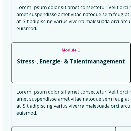
Lorem ipsum dolor sit amet consectetur. Velit orci 
amet suspendisse amet vitae natoque sem feugiat s
at. Sit adipiscing varius viverra malesuada orci arcu 
euismod.
Module 1
Stress-, Energie- & Talentmanagement
Lorem ipsum dolor sit amet consectetur. Velit orci 
amet suspendisse amet vitae natoque sem feugiat s
at. Sit adipiscing varius viverra malesuada orci arcu 
euismod.