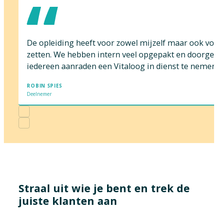
De opleiding heeft voor zowel mijzelf maar ook voor
zetten. We hebben intern veel opgepakt en doorgez
iedereen aanraden een Vitaloog in dienst te nemen o
ROBIN SPIES
Deelnemer
Straal uit wie je bent en trek de
juiste klanten aan