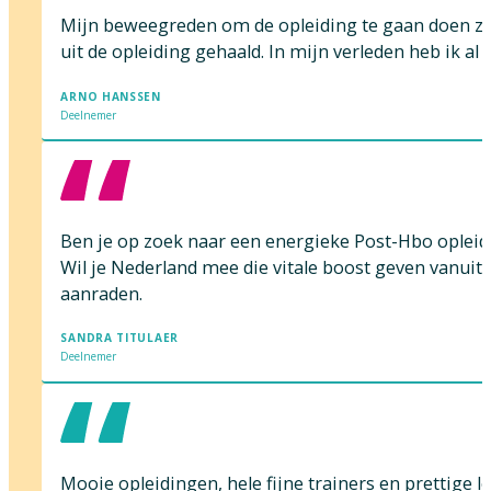
Mijn beweegreden om de opleiding te gaan doen zat 
uit de opleiding gehaald. In mijn verleden heb ik a
ARNO HANSSEN
Deelnemer
Ben je op zoek naar een energieke Post-Hbo opleiding
Wil je Nederland mee die vitale boost geven vanuit 
aanraden.
SANDRA TITULAER
Deelnemer
Mooie opleidingen, hele fijne trainers en prettige l