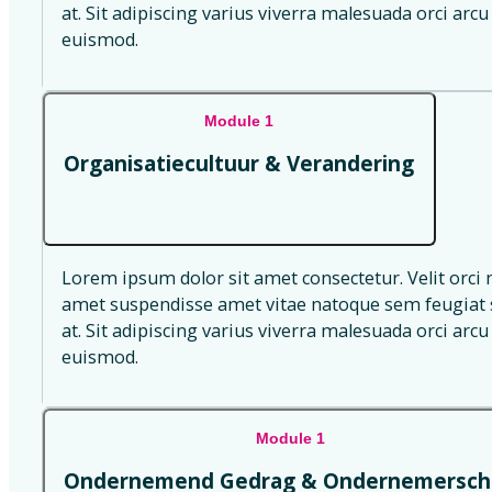
at. Sit adipiscing varius viverra malesuada orci arcu 
euismod.
Module 1
Organisatiecultuur & Verandering
Lorem ipsum dolor sit amet consectetur. Velit orci 
amet suspendisse amet vitae natoque sem feugiat s
at. Sit adipiscing varius viverra malesuada orci arcu 
euismod.
Module 1
Ondernemend Gedrag & Ondernemersch