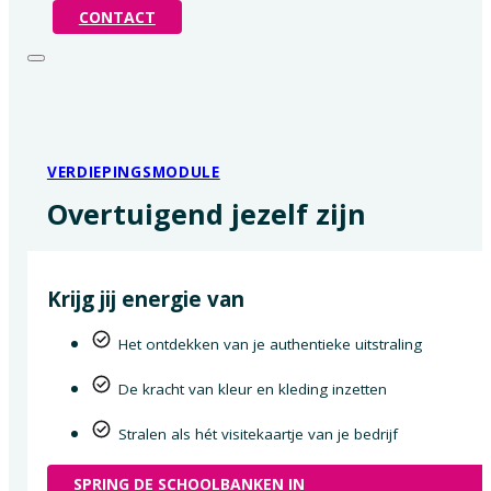
CONTACT
VERDIEPINGSMODULE
Overtuigend jezelf zijn
Krijg jij energie van
Het ontdekken van je authentieke uitstraling
De kracht van kleur en kleding inzetten
Stralen als hét visitekaartje van je bedrijf
SPRING DE SCHOOLBANKEN IN