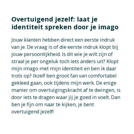
Overtuigend jezelf: laat je
identiteit spreken door je imago
Jouw klanten hebben direct een eerste indruk
van je. De vraag is of die eerste indruk klopt bij
jouw persoonlijkheid. Is dit wie je wilt zijn of
straal je per ongeluk toch iets anders uit? Klopt
mijn imago met mijn identiteit en ben ik daar
trots op? Ikzelf ben groot fan van comfortabel
gekleed gaan, ook tijdens mijn werk. De enige
manier om overtuigingskracht af te dwingen, is
door iets te dragen waar jij je goed in voelt. Dan
ben je fijn om naar te kijken, je bent
overtuigend jezelf!