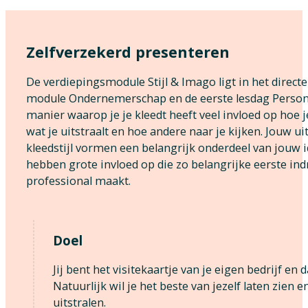
Zelfverzekerd presenteren
De verdiepingsmodule Stijl & Imago ligt in het direct
module Ondernemerschap en de eerste lesdag Person
manier waarop je je kleedt heeft veel invloed op hoe je
wat je uitstraalt en hoe andere naar je kijken. Jouw ui
kleedstijl vormen een belangrijk onderdeel van jouw i
hebben grote invloed op die zo belangrijke eerste indr
professional maakt.
Doel
Jij bent het visitekaartje van je eigen bedrijf en d
Natuurlijk wil je het beste van jezelf laten zien
uitstralen.