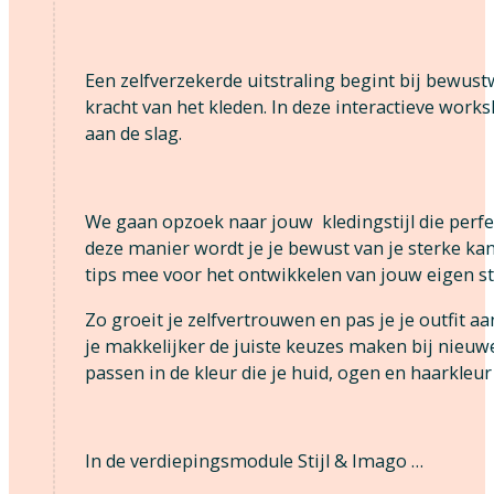
Een zelfverzekerde uitstraling begint bij bewustw
kracht van het kleden. In deze interactieve worksh
aan de slag.
We gaan opzoek naar jouw kledingstijl die perfec
deze manier wordt je je bewust van je sterke kan
tips mee voor het ontwikkelen van jouw eigen sti
Zo groeit je zelfvertrouwen en pas je je outfit a
je makkelijker de juiste keuzes maken bij nieuwe
passen in de kleur die je huid, ogen en haarkleur 
In de verdiepingsmodule Stijl & Imago …