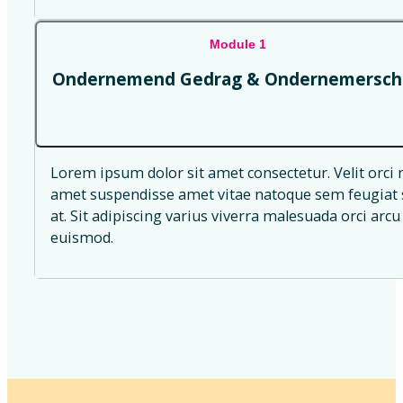
Module 1
Ondernemend Gedrag & Ondernemersch
Lorem ipsum dolor sit amet consectetur. Velit orci 
amet suspendisse amet vitae natoque sem feugiat s
at. Sit adipiscing varius viverra malesuada orci arcu 
euismod.