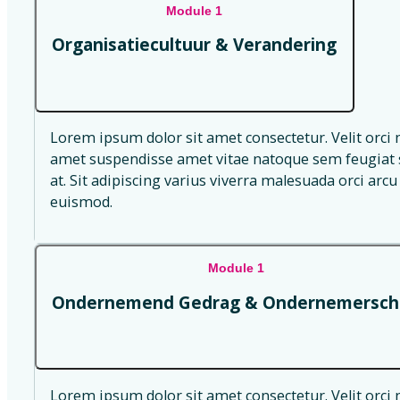
Module 1
Organisatiecultuur & Verandering
Lorem ipsum dolor sit amet consectetur. Velit orci 
amet suspendisse amet vitae natoque sem feugiat s
at. Sit adipiscing varius viverra malesuada orci arcu 
euismod.
Module 1
Ondernemend Gedrag & Ondernemersch
Lorem ipsum dolor sit amet consectetur. Velit orci 