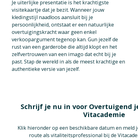
Je uiterlijke presentatie is het krachtigste
visitekaartje dat je bezit. Wanneer jouw
kledingstijl naadloos aansluit bij je
persoonlijkheid, ontstaat er een natuurlijke
overtuigingskracht waar geen enkel
verkoopargument tegenop kan. Gun jezelf de
rust van een garderobe die altijd klopt en het
zelfvertrouwen van een imago dat echt bij je
past. Stap de wereld in als de meest krachtige en
authentieke versie van jezelf.
Schrijf je nu in voor Overtuigend je
Vitacademie
Klik hieronder op een beschikbare datum en meld je
route als vitaliteitsprofessional bij de Vitaca