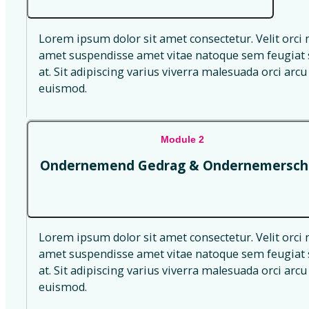
Lorem ipsum dolor sit amet consectetur. Velit orci 
amet suspendisse amet vitae natoque sem feugiat s
at. Sit adipiscing varius viverra malesuada orci arcu 
euismod.
Module 2
Ondernemend Gedrag & Ondernemersch
Lorem ipsum dolor sit amet consectetur. Velit orci 
amet suspendisse amet vitae natoque sem feugiat s
at. Sit adipiscing varius viverra malesuada orci arcu 
euismod.