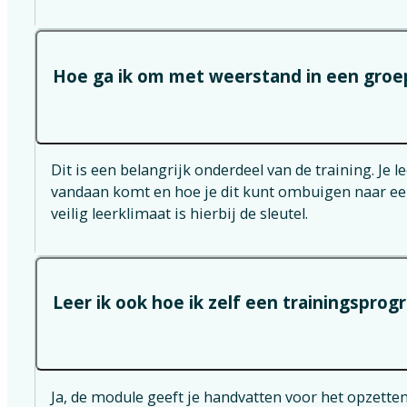
Hoe ga ik om met weerstand in een groe
Dit is een belangrijk onderdeel van de training. Je 
vandaan komt en hoe je dit kunt ombuigen naar een
veilig leerklimaat is hierbij de sleutel.
Leer ik ook hoe ik zelf een trainingspr
Ja, de module geeft je handvatten voor het opzetten