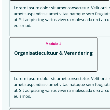
Lorem ipsum dolor sit amet consectetur. Velit orci 
amet suspendisse amet vitae natoque sem feugiat s
at. Sit adipiscing varius viverra malesuada orci arcu 
euismod.
Module 1
Organisatiecultuur & Verandering
Lorem ipsum dolor sit amet consectetur. Velit orci 
amet suspendisse amet vitae natoque sem feugiat s
at. Sit adipiscing varius viverra malesuada orci arcu 
euismod.