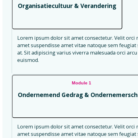
Organisatiecultuur & Verandering
Lorem ipsum dolor sit amet consectetur. Velit orci 
amet suspendisse amet vitae natoque sem feugiat s
at. Sit adipiscing varius viverra malesuada orci arcu 
euismod.
Module 1
Ondernemend Gedrag & Ondernemersch
Lorem ipsum dolor sit amet consectetur. Velit orci 
amet suspendisse amet vitae natoque sem feugiat s