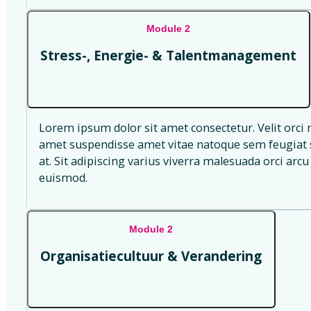
Module 2
Stress-, Energie- & Talentmanagement
Lorem ipsum dolor sit amet consectetur. Velit orci 
amet suspendisse amet vitae natoque sem feugiat s
at. Sit adipiscing varius viverra malesuada orci arcu 
euismod.
Module 2
Organisatiecultuur & Verandering