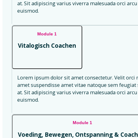
at. Sit adipiscing varius viverra malesuada orci arcu 
euismod.
Module 1
Vitalogisch Coachen
Lorem ipsum dolor sit amet consectetur. Velit orci 
amet suspendisse amet vitae natoque sem feugiat s
at. Sit adipiscing varius viverra malesuada orci arcu 
euismod.
Module 1
Voeding, Bewegen, Ontspanning & Coach