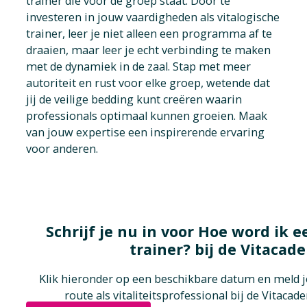
trainer die voor de groep staat. Door te
investeren in jouw vaardigheden als vitalogische
trainer, leer je niet alleen een programma af te
draaien, maar leer je echt verbinding te maken
met de dynamiek in de zaal. Stap met meer
autoriteit en rust voor elke groep, wetende dat
jij de veilige bedding kunt creëren waarin
professionals optimaal kunnen groeien. Maak
van jouw expertise een inspirerende ervaring
voor anderen.
Schrijf je nu in voor Hoe word ik e
trainer? bij de Vitacad
Klik hieronder op een beschikbare datum en meld je
route als vitaliteitsprofessional bij de Vitaca