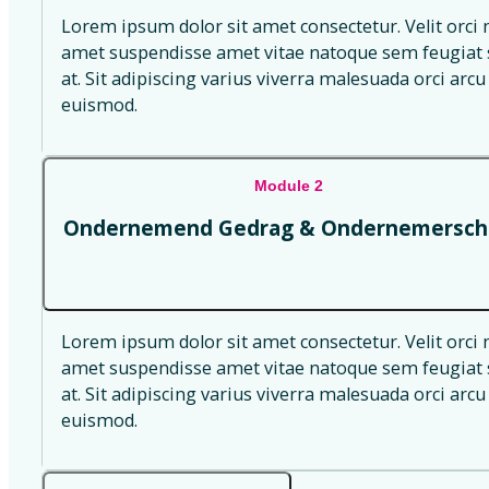
Lorem ipsum dolor sit amet consectetur. Velit orci 
amet suspendisse amet vitae natoque sem feugiat s
at. Sit adipiscing varius viverra malesuada orci arcu 
euismod.
Module 2
Ondernemend Gedrag & Ondernemersch
Lorem ipsum dolor sit amet consectetur. Velit orci 
amet suspendisse amet vitae natoque sem feugiat s
at. Sit adipiscing varius viverra malesuada orci arcu 
euismod.