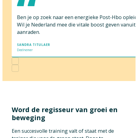
Ben je op zoek naar een energieke Post-Hbo opleiding
Wil je Nederland mee die vitale boost geven vanuit 
aanraden.
SANDRA TITULAER
Deelnemer
Word de regisseur van groei en
beweging
Een succesvolle training valt of staat met de