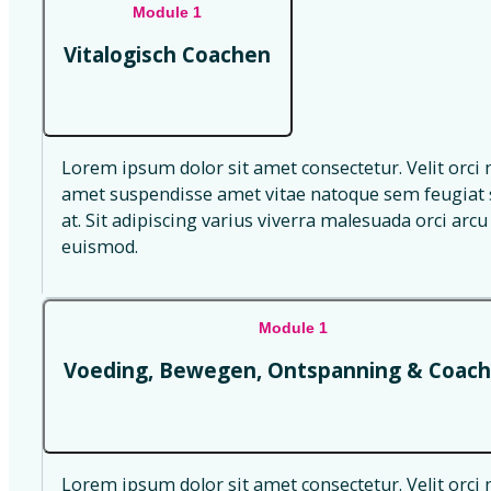
Module 1
Vitalogisch Coachen
Lorem ipsum dolor sit amet consectetur. Velit orci 
amet suspendisse amet vitae natoque sem feugiat s
at. Sit adipiscing varius viverra malesuada orci arcu 
euismod.
Module 1
Voeding, Bewegen, Ontspanning & Coach
Lorem ipsum dolor sit amet consectetur. Velit orci 