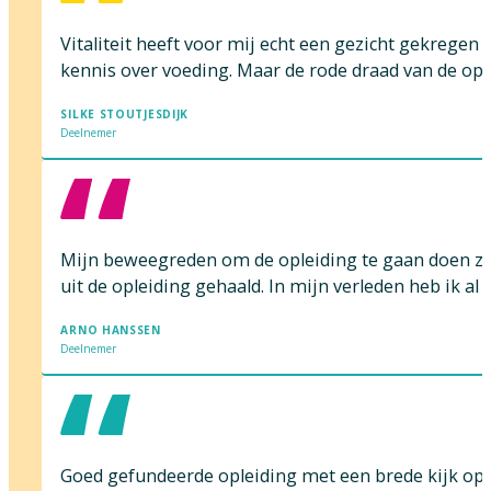
Vitaliteit heeft voor mij echt een gezicht gekregen
kennis over voeding. Maar de rode draad van de opleid
SILKE STOUTJESDIJK
Deelnemer
Mijn beweegreden om de opleiding te gaan doen zat 
uit de opleiding gehaald. In mijn verleden heb ik a
ARNO HANSSEN
Deelnemer
Goed gefundeerde opleiding met een brede kijk op