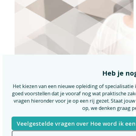
Heb je no
Het kiezen van een nieuwe opleiding of specialisatie
goed voorstellen dat je vooraf nog wat praktische z
vragen hieronder voor je op een rij gezet. Staat jou
op, we denken graag pe
Veelgestelde vragen over Hoe word ik een 