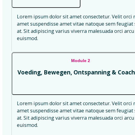
Lorem ipsum dolor sit amet consectetur. Velit orci 
amet suspendisse amet vitae natoque sem feugiat s
at. Sit adipiscing varius viverra malesuada orci arcu 
euismod.
Module 2
Voeding, Bewegen, Ontspanning & Coach
Lorem ipsum dolor sit amet consectetur. Velit orci 
amet suspendisse amet vitae natoque sem feugiat s
at. Sit adipiscing varius viverra malesuada orci arcu 
euismod.