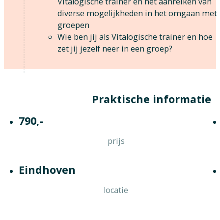
Vitalogische trainer en het aanreiken van
diverse mogelijkheden in het omgaan met
groepen
Wie ben jij als Vitalogische trainer en hoe
zet jij jezelf neer in een groep?
Praktische informatie
790,-
prijs
Eindhoven
locatie