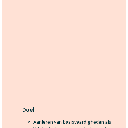
Doel
Aanleren van basisvaardigheden als