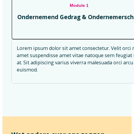
Module 1
Ondernemend Gedrag & Ondernemersch
Lorem ipsum dolor sit amet consectetur. Velit orci 
amet suspendisse amet vitae natoque sem feugiat s
at. Sit adipiscing varius viverra malesuada orci arcu 
euismod.