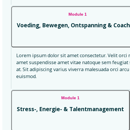
Module 1
Voeding, Bewegen, Ontspanning & Coach
Lorem ipsum dolor sit amet consectetur. Velit orci 
amet suspendisse amet vitae natoque sem feugiat s
at. Sit adipiscing varius viverra malesuada orci arcu 
euismod.
Module 1
Stress-, Energie- & Talentmanagement