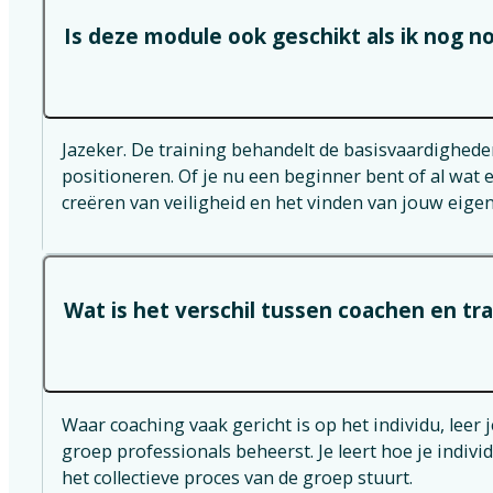
Is deze module ook geschikt als ik nog n
Jazeker. De training behandelt de basisvaardigheden 
positioneren. Of je nu een beginner bent of al wat
creëren van veiligheid en het vinden van jouw eigen
Wat is het verschil tussen coachen en tr
Waar coaching vaak gericht is op het individu, leer
groep professionals beheerst. Je leert hoe je individ
het collectieve proces van de groep stuurt.