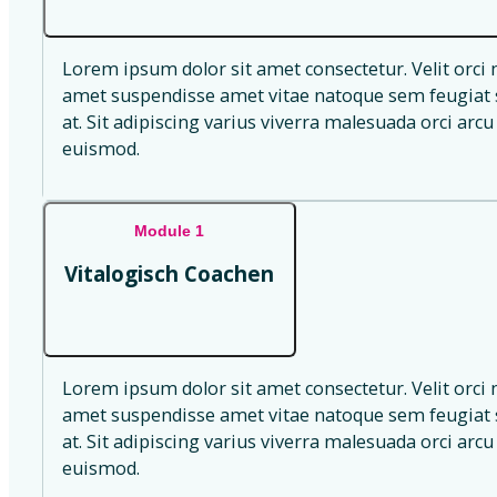
Lorem ipsum dolor sit amet consectetur. Velit orci 
amet suspendisse amet vitae natoque sem feugiat s
at. Sit adipiscing varius viverra malesuada orci arcu 
euismod.
Module 1
Vitalogisch Coachen
Lorem ipsum dolor sit amet consectetur. Velit orci 
amet suspendisse amet vitae natoque sem feugiat s
at. Sit adipiscing varius viverra malesuada orci arcu 
euismod.