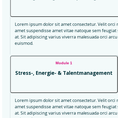
Lorem ipsum dolor sit amet consectetur. Velit orci 
amet suspendisse amet vitae natoque sem feugiat s
at. Sit adipiscing varius viverra malesuada orci arcu 
euismod.
Module 1
Stress-, Energie- & Talentmanagement
Lorem ipsum dolor sit amet consectetur. Velit orci 
amet suspendisse amet vitae natoque sem feugiat s
at. Sit adipiscing varius viverra malesuada orci arcu 