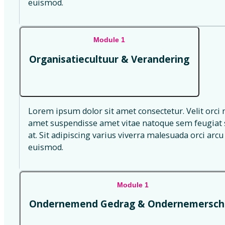
euismod.
Module 1
Organisatiecultuur & Verandering
Lorem ipsum dolor sit amet consectetur. Velit orci 
amet suspendisse amet vitae natoque sem feugiat s
at. Sit adipiscing varius viverra malesuada orci arcu 
euismod.
Module 1
Ondernemend Gedrag & Ondernemersch