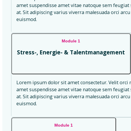
amet suspendisse amet vitae natoque sem feugiat s
at. Sit adipiscing varius viverra malesuada orci arcu 
euismod.
Module 1
Stress-, Energie- & Talentmanagement
Lorem ipsum dolor sit amet consectetur. Velit orci 
amet suspendisse amet vitae natoque sem feugiat s
at. Sit adipiscing varius viverra malesuada orci arcu 
euismod.
Module 1