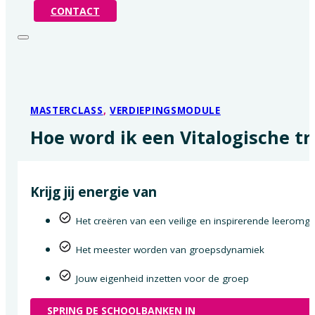
CONTACT
MASTERCLASS
,
VERDIEPINGSMODULE
Hoe word ik een Vitalogische tr
Krijg jij energie van
Het creëren van een veilige en inspirerende leeromg
Het meester worden van groepsdynamiek
Jouw eigenheid inzetten voor de groep
SPRING DE SCHOOLBANKEN IN