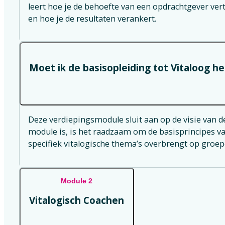
leert hoe je de behoefte van een opdrachtgever ve
en hoe je de resultaten verankert.
Moet ik de basisopleiding tot Vitaloog 
Deze verdiepingsmodule sluit aan op de visie van d
module is, is het raadzaam om de basisprincipes van
specifiek vitalogische thema’s overbrengt op groep
Module 2
Vitalogisch Coachen