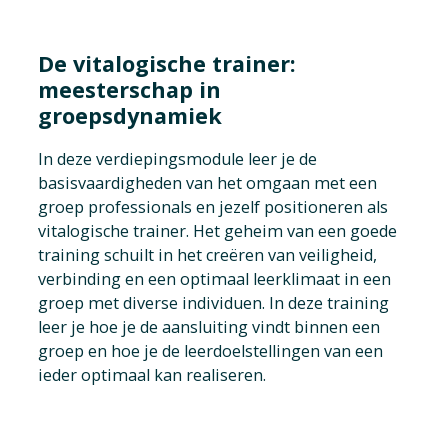
De vitalogische trainer:
meesterschap in
groepsdynamiek
In deze verdiepingsmodule leer je de
basisvaardigheden van het omgaan met een
groep professionals en jezelf positioneren als
vitalogische trainer. Het geheim van een goede
training schuilt in het creëren van veiligheid,
verbinding en een optimaal leerklimaat in een
groep met diverse individuen. In deze training
leer je hoe je de aansluiting vindt binnen een
groep en hoe je de leerdoelstellingen van een
ieder optimaal kan realiseren.