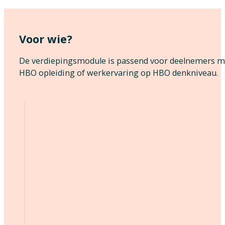
Voor wie?
De verdiepingsmodule is passend voor deelnemers m
HBO opleiding of werkervaring op HBO denkniveau.